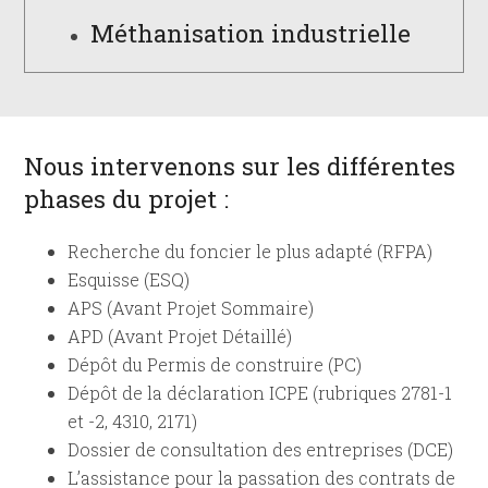
Méthanisation industrielle
Nous intervenons sur les différentes
phases du projet :
Recherche du foncier le plus adapté (RFPA)
Esquisse (ESQ)
APS (Avant Projet Sommaire)
APD (Avant Projet Détaillé)
Dépôt du Permis de construire (PC)
Dépôt de la déclaration ICPE (rubriques 2781-1
et -2, 4310, 2171)
Dossier de consultation des entreprises (DCE)
L’assistance pour la passation des contrats de