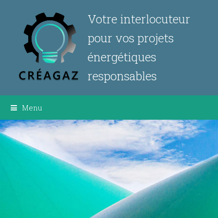
Votre interlocuteur
pour vos projets
énergétiques
responsables
Menu