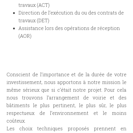
travaux (ACT)
Direction de l’exécution du ou des contrats de
travaux (DET)
Assistance lors des opérations de réception
(AOR)
Conscient de l’importance et de la durée de votre
investissement, nous apportons à notre mission le
même sérieux que si c’était notre projet. Pour cela
nous trouvons l’arrangement de voirie et des
bâtiments le plus pertinent, le plus sûr, le plus
respectueux de l’environnement et le moins
coûteux.
Les choix techniques proposés prennent en