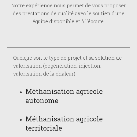
Notre expérience nous permet de vous proposer
des prestations de qualité avec le soutien d’une
équipe disponible et à l’écoute.
Quelque soit le type de projet et sa solution de
valorisation (cogénération, injection,
valorisation de la chaleur) :
Méthanisation agricole
autonome
Méthanisation agricole
territoriale