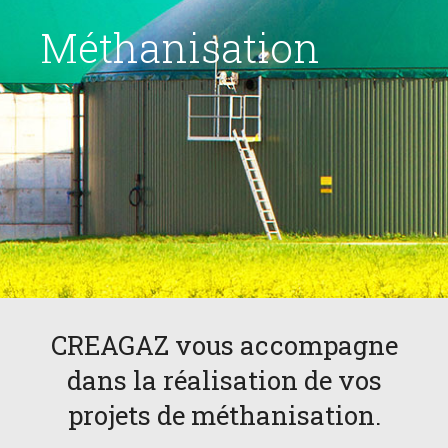
Méthanisation
CREAGAZ vous accompagne
dans la réalisation de vos
projets de méthanisation.