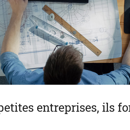
tites entreprises, ils fo