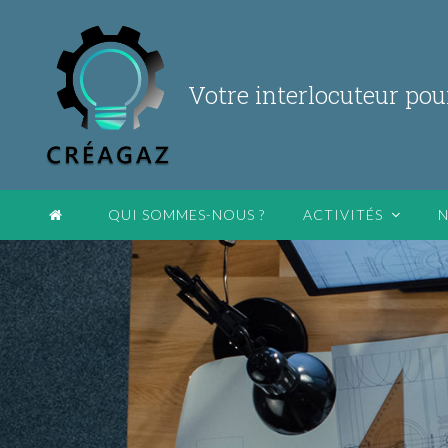
Votre interlocuteur pou
QUI SOMMES-NOUS ?
ACTIVITÉS
N