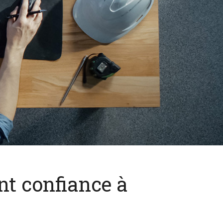
nt confiance à