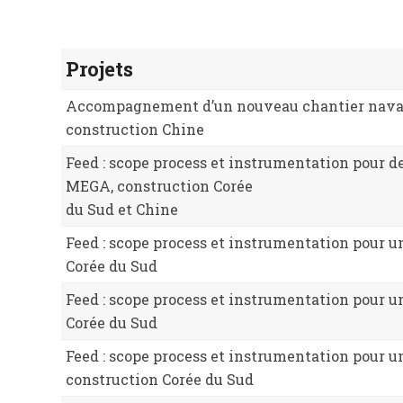
Projets
Accompagnement d’un nouveau chantier naval p
construction Chine
Feed : scope process et instrumentation pour d
MEGA, construction Corée
du Sud et Chine
Feed : scope process et instrumentation pour u
Corée du Sud
Feed : scope process et instrumentation pour u
Corée du Sud
Feed : scope process et instrumentation pour 
construction Corée du Sud