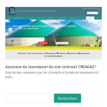
Annonce du lancement du site internet CREAGAZ !
Cela fait des semaines que l’on y travaille et la date de lancement est
enfin…
Rechercher