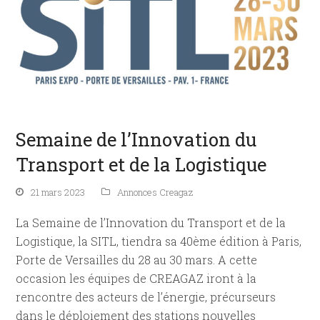
Semaine de l’Innovation du
Transport et de la Logistique
21 mars 2023
Annonces Creagaz
La Semaine de l’Innovation du Transport et de la
Logistique, la SITL, tiendra sa 40ème édition à Paris,
Porte de Versailles du 28 au 30 mars. A cette
occasion les équipes de CREAGAZ iront à la
rencontre des acteurs de l’énergie, précurseurs
dans le déploiement des stations nouvelles