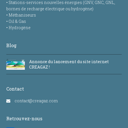
• Stations-services nouvelles énergies (GNV, GNC, GNL,
bornes de recharge électrique ou hydrogène)
• Méthaniseurs
• Oil & Gas
• Hydrogène
Blog
Annonce du lancement du site internet
CREAGAZ !
Contact
contact@creagaz.com
Retrouvez-nous