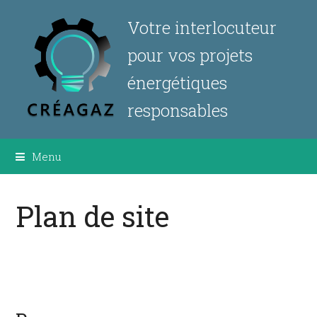
Votre interlocuteur
pour vos projets
énergétiques
responsables
Menu
Plan de site