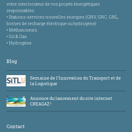
votre interlocuteur de vos projets énergétiques
responsables :
• Stations-services nouvelles énergies (GNV, GNC, GNL,
bornes de recharge électrique ou hydrogène)
• Méthaniseurs
• Oil & Gas
• Hydrogène
Blog
Semaine de l’Innovation du Transport et de
la Logistique
Annonce du lancement du site internet
CREAGAZ !
Contact