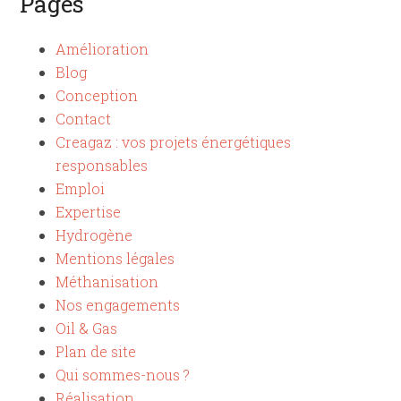
Pages
Amélioration
Blog
Conception
Contact
Creagaz : vos projets énergétiques
responsables
Emploi
Expertise
Hydrogène
Mentions légales
Méthanisation
Nos engagements
Oil & Gas
Plan de site
Qui sommes-nous ?
Réalisation