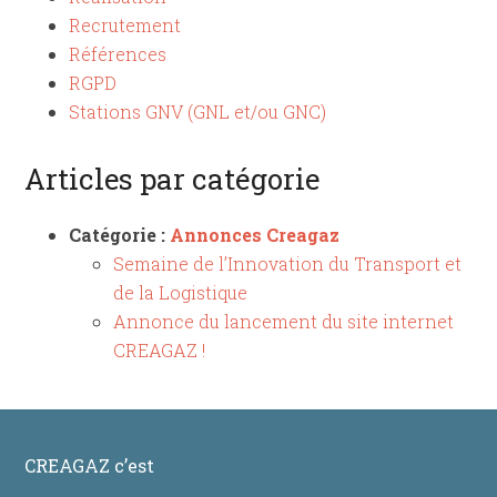
Recrutement
Références
RGPD
Stations GNV (GNL et/ou GNC)
Articles par catégorie
Catégorie :
Annonces Creagaz
Semaine de l’Innovation du Transport et
de la Logistique
Annonce du lancement du site internet
CREAGAZ !
CREAGAZ c’est