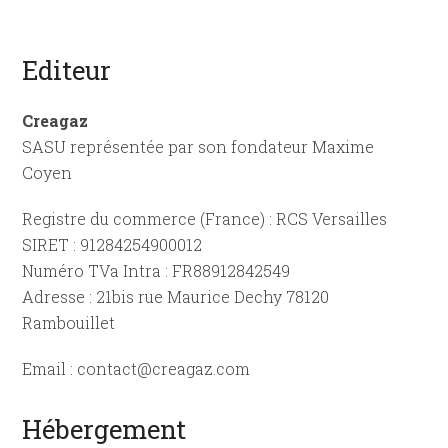
Editeur
Creagaz
SASU représentée par son fondateur Maxime
Coyen
Registre du commerce (France) : RCS Versailles
SIRET : 91284254900012
Numéro TVa Intra : FR88912842549
Adresse : 21bis rue Maurice Dechy 78120
Rambouillet
Email : contact@creagaz.com
Hébergement