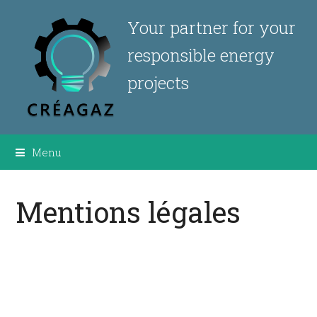
Your partner for your
responsible energy
projects
Menu
Mentions légales