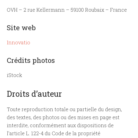
OVH – 2 rue Kellermann – 59100 Roubaix – France
Site web
Innovatio
Crédits photos
iStock
Droits d’auteur
Toute reproduction totale ou partielle du design,
des textes, des photos ou des mises en page est
interdite, conformément aux dispositions de
l’article L. 122-4 du Code de la propriété